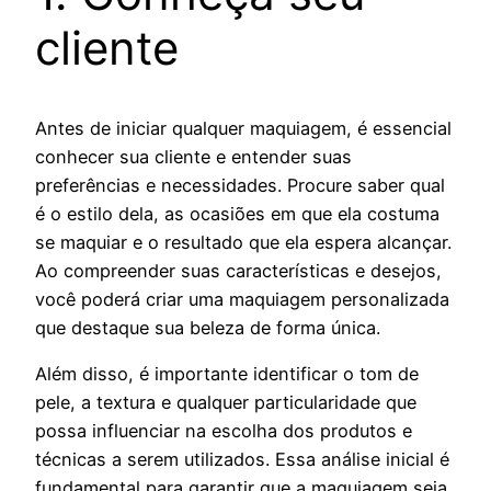
cliente
Antes de iniciar qualquer maquiagem, é essencial
conhecer sua cliente e entender suas
preferências e necessidades. Procure saber qual
é o estilo dela, as ocasiões em que ela costuma
se maquiar e o resultado que ela espera alcançar.
Ao compreender suas características e desejos,
você poderá criar uma maquiagem personalizada
que destaque sua beleza de forma única.
Além disso, é importante identificar o tom de
pele, a textura e qualquer particularidade que
possa influenciar na escolha dos produtos e
técnicas a serem utilizados. Essa análise inicial é
fundamental para garantir que a maquiagem seja