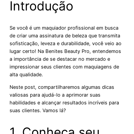
Introdução
Se você é um maquiador profissional em busca
de criar uma assinatura de beleza que transmita
sofisticação, leveza e durabilidade, você veio ao
lugar certo! Na Benites Beauty Pro, entendemos
a importância de se destacar no mercado e
impressionar seus clientes com maquiagens de
alta qualidade.
Neste post, compartilharemos algumas dicas
valiosas para ajudá-lo a aprimorar suas
habilidades e alcançar resultados incríveis para
suas clientes. Vamos lá?
1. Conheça seu