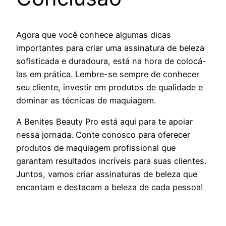
Agora que você conhece algumas dicas
importantes para criar uma assinatura de beleza
sofisticada e duradoura, está na hora de colocá-
las em prática. Lembre-se sempre de conhecer
seu cliente, investir em produtos de qualidade e
dominar as técnicas de maquiagem.
A Benites Beauty Pro está aqui para te apoiar
nessa jornada. Conte conosco para oferecer
produtos de maquiagem profissional que
garantam resultados incríveis para suas clientes.
Juntos, vamos criar assinaturas de beleza que
encantam e destacam a beleza de cada pessoa!