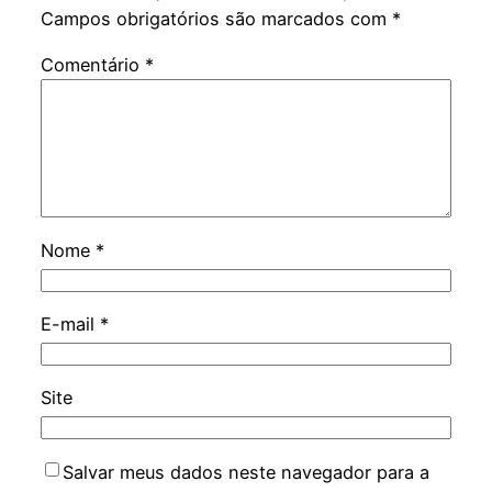
Campos obrigatórios são marcados com
*
Comentário
*
Nome
*
E-mail
*
Site
Salvar meus dados neste navegador para a