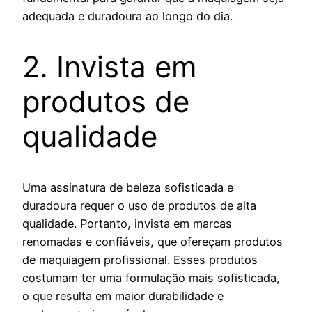
adequada e duradoura ao longo do dia.
2. Invista em
produtos de
qualidade
Uma assinatura de beleza sofisticada e
duradoura requer o uso de produtos de alta
qualidade. Portanto, invista em marcas
renomadas e confiáveis, que ofereçam produtos
de maquiagem profissional. Esses produtos
costumam ter uma formulação mais sofisticada,
o que resulta em maior durabilidade e