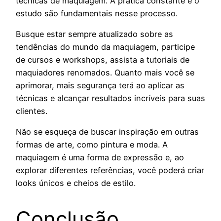
técnicas de maquiagem. A prática constante e o
estudo são fundamentais nesse processo.
Busque estar sempre atualizado sobre as
tendências do mundo da maquiagem, participe
de cursos e workshops, assista a tutoriais de
maquiadores renomados. Quanto mais você se
aprimorar, mais segurança terá ao aplicar as
técnicas e alcançar resultados incríveis para suas
clientes.
Não se esqueça de buscar inspiração em outras
formas de arte, como pintura e moda. A
maquiagem é uma forma de expressão e, ao
explorar diferentes referências, você poderá criar
looks únicos e cheios de estilo.
Conclusão