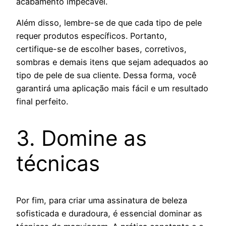
acabamento impecável.
Além disso, lembre-se de que cada tipo de pele
requer produtos específicos. Portanto,
certifique-se de escolher bases, corretivos,
sombras e demais itens que sejam adequados ao
tipo de pele de sua cliente. Dessa forma, você
garantirá uma aplicação mais fácil e um resultado
final perfeito.
3. Domine as
técnicas
Por fim, para criar uma assinatura de beleza
sofisticada e duradoura, é essencial dominar as